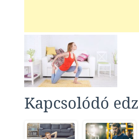
Kapcsolódó edz