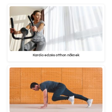
Kardio edzés otthon nőknek