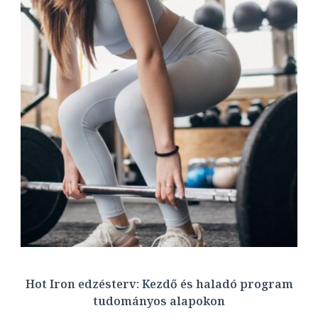
Hot Iron edzésterv: Kezdő és haladó program
tudományos alapokon