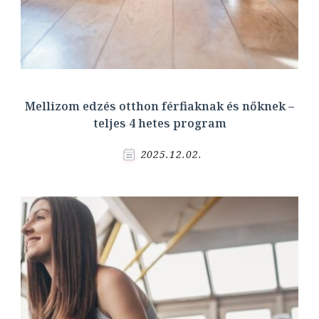
Mellizom edzés otthon férfiaknak és nőknek –
teljes 4 hetes program
2025.12.02.