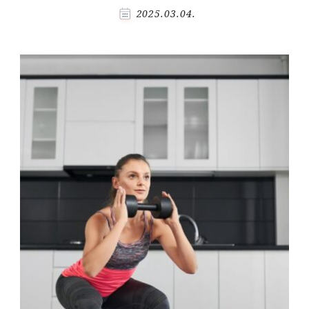
2025.03.04.