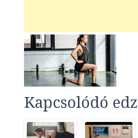
Kapcsolódó edz