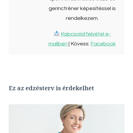
gerinctréner képesítéssel is
rendelkezem.
Kapcsolatfelvétel e-
mailben
| Kövess:
Facebook
Ez az edzésterv is érdekelhet