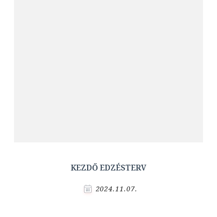
KEZDŐ EDZÉSTERV
2024.11.07.