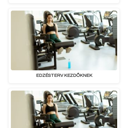
EDZÉSTERV KEZDŐKNEK