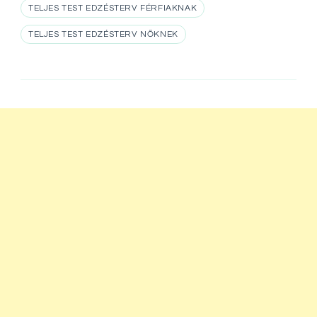
TELJES TEST EDZÉSTERV FÉRFIAKNAK
TELJES TEST EDZÉSTERV NŐKNEK