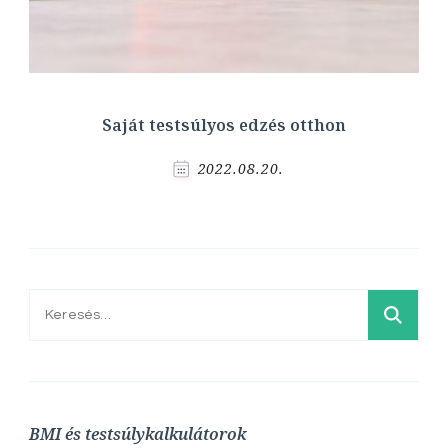
Saját testsúlyos edzés otthon
2022.08.20.
Keresés:
BMI és testsúlykalkulátorok