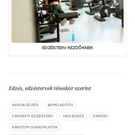
EDZÉSTERV KEZDŐKNEK
Edzés, edzéstervek témakör szerint
AEROB EDZÉS
BEMELEGÍTÉS
CROSSFIT EDZÉSTERV
HAS EDZÉS
KARDIO
KARIZOM GYAKORLATOK