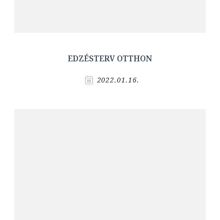
EDZÉSTERV OTTHON
2022.01.16.