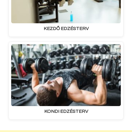
KEZDŐ EDZÉSTERV
KONDI EDZÉSTERV