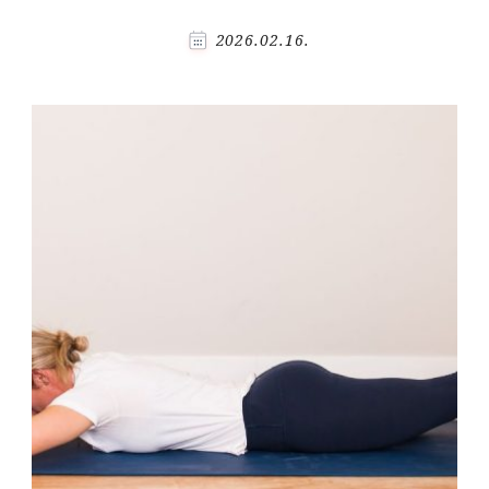
2026.02.16.