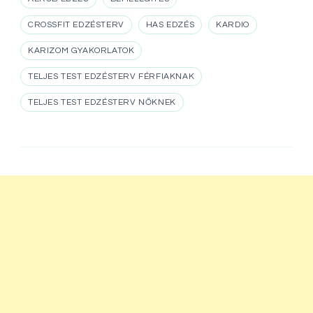
CROSSFIT EDZÉSTERV
HAS EDZÉS
KARDIO
KARIZOM GYAKORLATOK
TELJES TEST EDZÉSTERV FÉRFIAKNAK
TELJES TEST EDZÉSTERV NŐKNEK