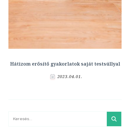
Hátizom erősítő gyakorlatok saját testsúllyal
2023.04.01.
Keresés: