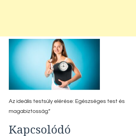
Az ideális testsúly elérése: Egészséges test és
magabiztosság.”
Kapcsolódó