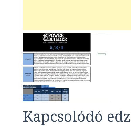
Kapcsolódó edz