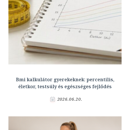
Bmi kalkulátor gyerekeknek: percentilis,
életkor, testsúly és egészséges fejlődés
2026.06.20.