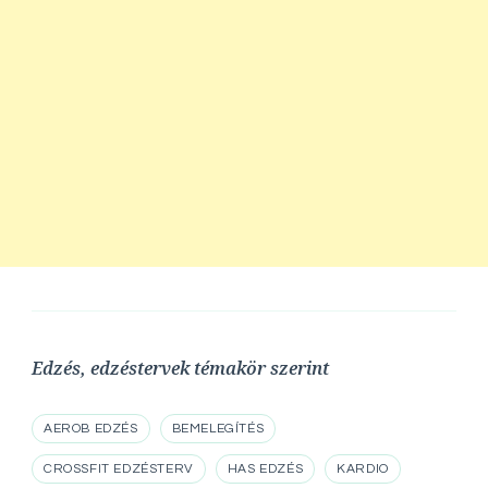
Edzés, edzéstervek témakör szerint
AEROB EDZÉS
BEMELEGÍTÉS
CROSSFIT EDZÉSTERV
HAS EDZÉS
KARDIO