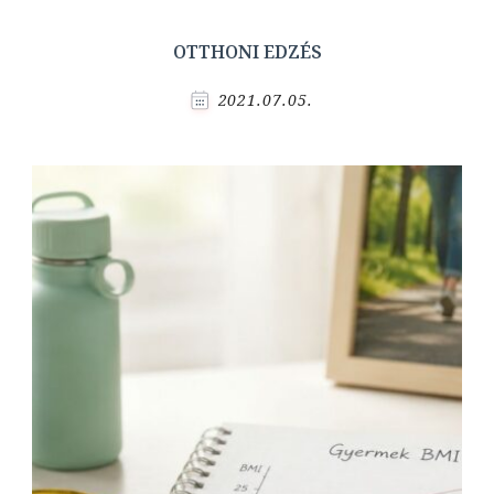
OTTHONI EDZÉS
2021.07.05.