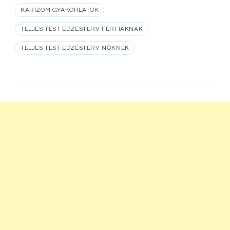
KARIZOM GYAKORLATOK
TELJES TEST EDZÉSTERV FÉRFIAKNAK
TELJES TEST EDZÉSTERV NŐKNEK