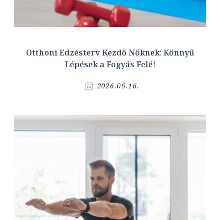
Otthoni Edzésterv Kezdő Nőknek: Könnyű
Lépések a Fogyás Felé!
2026.06.16.