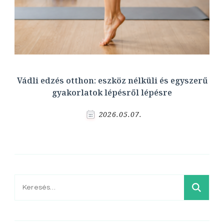
Vádli edzés otthon: eszköz nélküli és egyszerű
gyakorlatok lépésről lépésre
2026.05.07.
Keresés: