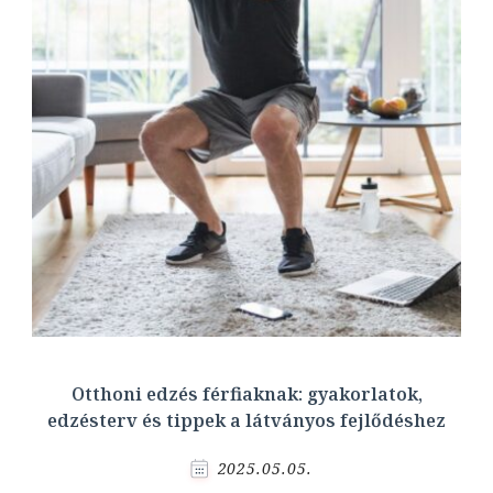
Otthoni edzés férfiaknak: gyakorlatok,
edzésterv és tippek a látványos fejlődéshez
2025.05.05.