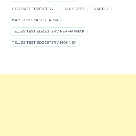
CROSSFIT EDZÉSTERV
HAS EDZÉS
KARDIO
KARIZOM GYAKORLATOK
TELJES TEST EDZÉSTERV FÉRFIAKNAK
TELJES TEST EDZÉSTERV NŐKNEK