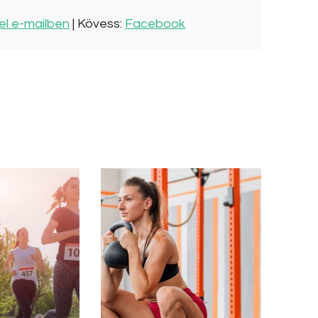
el e-mailben
| Kövess:
Facebook