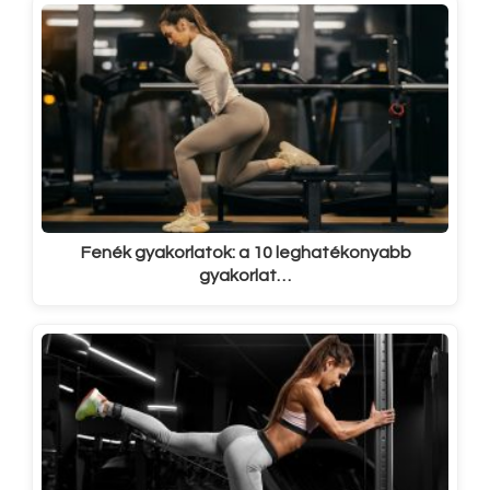
Fenék gyakorlatok: a 10 leghatékonyabb
gyakorlat…