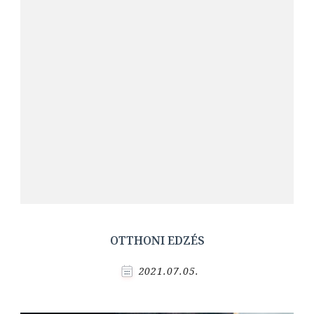
OTTHONI EDZÉS
2021.07.05.