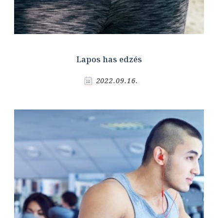
Lapos has edzés
2022.09.16.