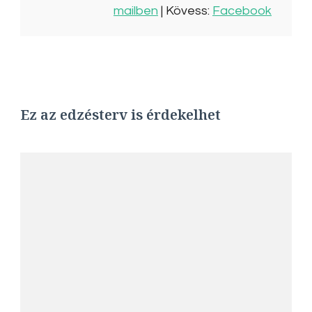
mailben
| Kövess:
Facebook
Ez az edzésterv is érdekelhet