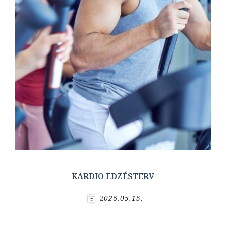
KARDIO EDZÉSTERV
2026.05.15.