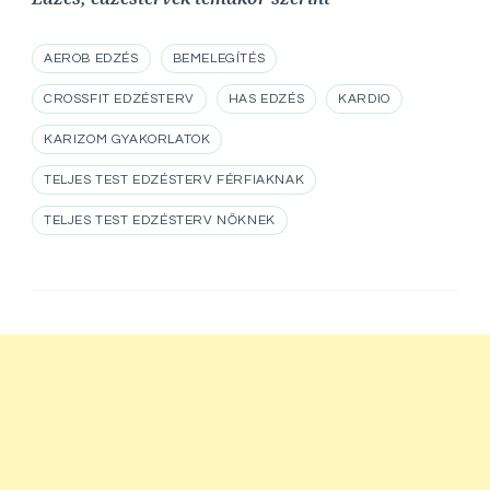
AEROB EDZÉS
BEMELEGÍTÉS
CROSSFIT EDZÉSTERV
HAS EDZÉS
KARDIO
KARIZOM GYAKORLATOK
TELJES TEST EDZÉSTERV FÉRFIAKNAK
TELJES TEST EDZÉSTERV NŐKNEK