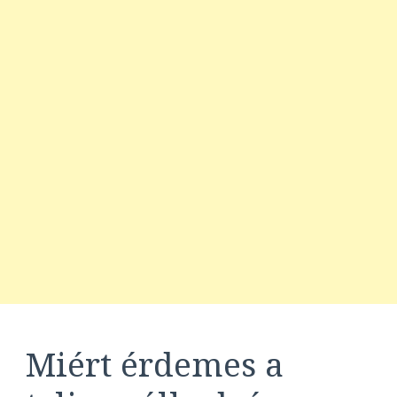
Miért érdemes a