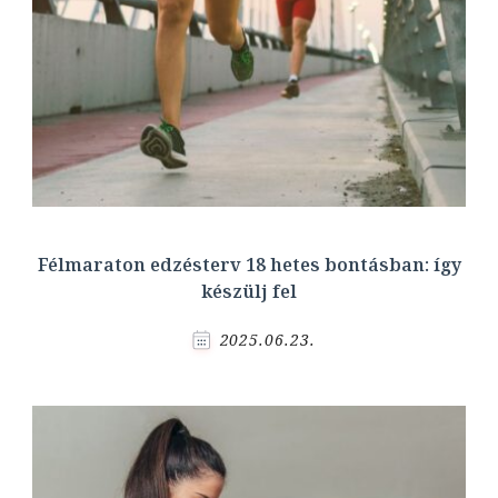
Félmaraton edzésterv 18 hetes bontásban: így
készülj fel
2025.06.23.