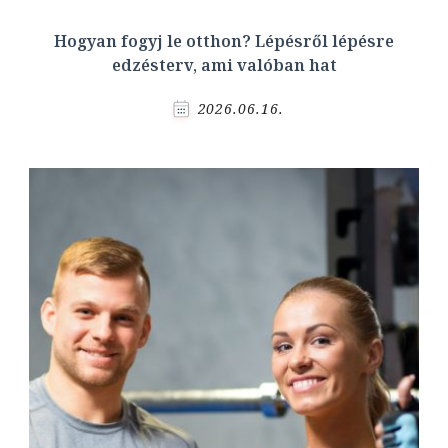
Hogyan fogyj le otthon? Lépésről lépésre
edzésterv, ami valóban hat
2026.06.16.